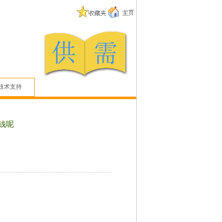
技术支持
钱呢