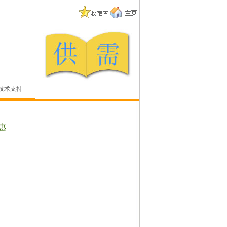
技术支持
惠